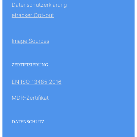
Datenschutzerklärung
etracker Opt-out
Image Sources
ZERTIFIZIERUNG
EN ISO 13485:2016
MDR-Zertifikat
DATENSCHUTZ