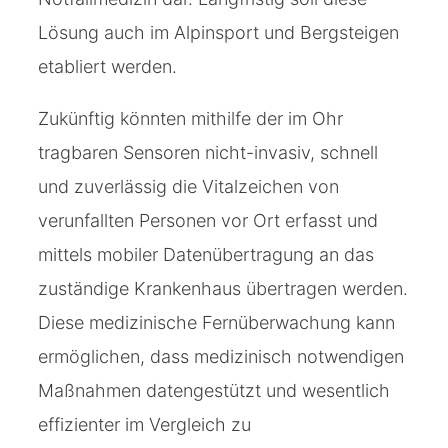
Lösung auch im Alpinsport und Bergsteigen
etabliert werden.
Zukünftig könnten mithilfe der im Ohr
tragbaren Sensoren nicht-invasiv, schnell
und zuverlässig die Vitalzeichen von
verunfallten Personen vor Ort erfasst und
mittels mobiler Datenübertragung an das
zuständige Krankenhaus übertragen werden.
Diese medizinische Fernüberwachung kann
ermöglichen, dass medizinisch notwendigen
Maßnahmen datengestützt und wesentlich
effizienter im Vergleich zu