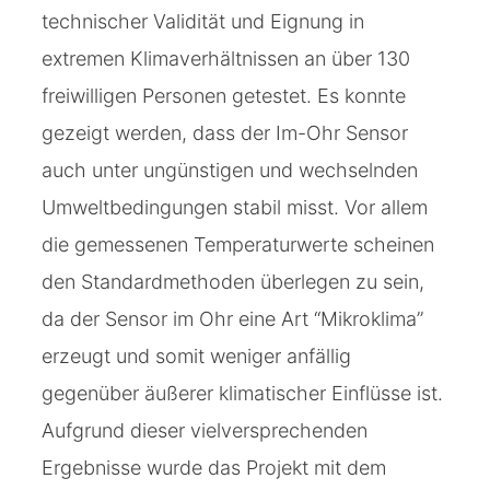
technischer Validität und Eignung in
extremen Klimaverhältnissen an über 130
freiwilligen Personen getestet. Es konnte
gezeigt werden, dass der Im-Ohr Sensor
auch unter ungünstigen und wechselnden
Umweltbedingungen stabil misst. Vor allem
die gemessenen Temperaturwerte scheinen
den Standardmethoden überlegen zu sein,
da der Sensor im Ohr eine Art “Mikroklima”
erzeugt und somit weniger anfällig
gegenüber äußerer klimatischer Einflüsse ist.
Aufgrund dieser vielversprechenden
Ergebnisse wurde das Projekt mit dem