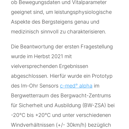
ob Bewegungsdaten und Vitalparameter
geeignet sind, um leistungsphysiologische
Aspekte des Bergsteigens genau und
medizinisch sinnvoll zu charakterisieren.
Die Beantwortung der ersten Fragestellung
wurde im Herbst 2021 mit
vielversprechenden Ergebnissen
abgeschlossen. Hierfür wurde ein Prototyp
des Im-Ohr Sensors
c-med° alpha
im
Bergwetterraum des Bergwacht-Zentrums
für Sicherheit und Ausbildung (BW-ZSA) bei
-20°C bis +20°C und unter verschiedenen
Windverhältnissen (+/- 30km/h) bezüglich