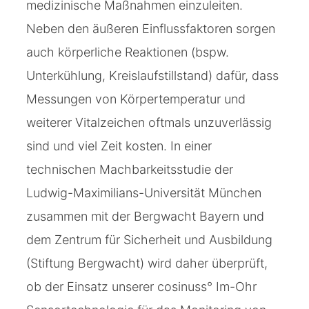
medizinische Maßnahmen einzuleiten.
Neben den äußeren Einflussfaktoren sorgen
auch körperliche Reaktionen (bspw.
Unterkühlung, Kreislaufstillstand) dafür, dass
Messungen von Körpertemperatur und
weiterer Vitalzeichen oftmals unzuverlässig
sind und viel Zeit kosten. In einer
technischen Machbarkeitsstudie der
Ludwig-Maximilians-Universität München
zusammen mit der Bergwacht Bayern und
dem Zentrum für Sicherheit und Ausbildung
(Stiftung Bergwacht) wird daher überprüft,
ob der Einsatz unserer cosinuss° Im-Ohr