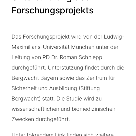
Forschungsprojekts
Das Forschungsprojekt wird von der Ludwig-
Maximilians-Universität München unter der
Leitung von PD Dr. Roman Schniepp
durchgeführt. Unterstützung findet durch die
Bergwacht Bayern sowie das Zentrum für
Sicherheit und Ausbildung (Stiftung
Bergwacht) statt. Die Studie wird zu
wissenschaftlichen und biomedizinischen
Zwecken durchgeführt.
Unter folgendem Link finden sich weitere