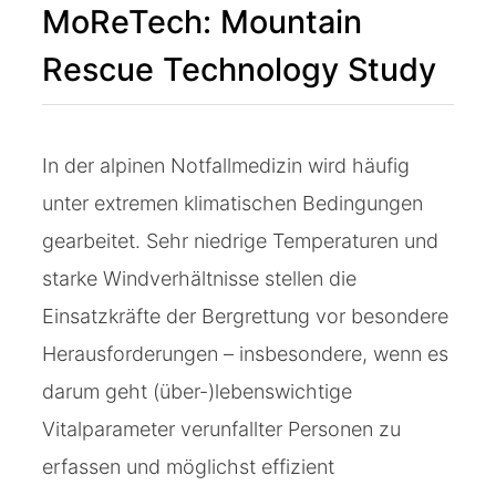
MoReTech: Mountain
Rescue Technology Study
In der alpinen Notfallmedizin wird häufig
unter extremen klimatischen Bedingungen
gearbeitet. Sehr niedrige Temperaturen und
starke Windverhältnisse stellen die
Einsatzkräfte der Bergrettung vor besondere
Herausforderungen – insbesondere, wenn es
darum geht (über-)lebenswichtige
Vitalparameter verunfallter Personen zu
erfassen und möglichst effizient