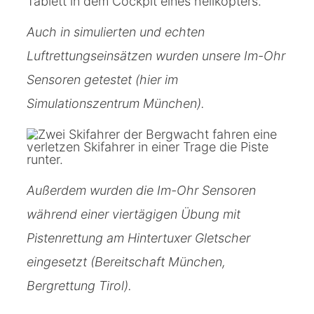
Auch in simulierten und echten
Luftrettungseinsätzen wurden unsere Im-Ohr
Sensoren getestet (hier im
Simulationszentrum München).
Außerdem wurden die Im-Ohr Sensoren
während einer viertägigen Übung mit
Pistenrettung am Hintertuxer Gletscher
eingesetzt (Bereitschaft München,
Bergrettung Tirol).