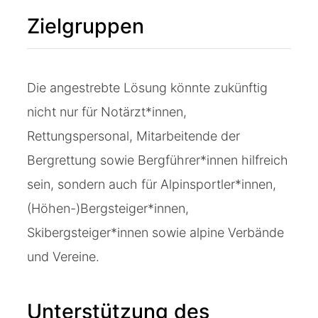
Zielgruppen
Die angestrebte Lösung könnte zukünftig
nicht nur für Notärzt*innen,
Rettungspersonal, Mitarbeitende der
Bergrettung sowie Bergführer*innen hilfreich
sein, sondern auch für Alpinsportler*innen,
(Höhen-)Bergsteiger*innen,
Skibergsteiger*innen sowie alpine Verbände
und Vereine.
Unterstützung des