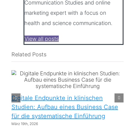
Communication Studies and online
marketing expert with a focus on
health and science communication.
View all posts
Related Posts
Digitale Endpunkte in klinischen
Studien: Aufbau eines Business Case
für die systematische Einführung
März 19th, 2026