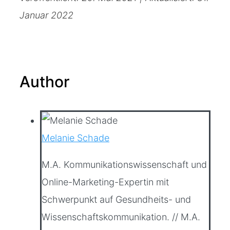
Januar 2022
Author
Melanie Schade
M.A. Kommunikationswissenschaft und
Online-Marketing-Expertin mit
Schwerpunkt auf Gesundheits- und
Wissenschaftskommunikation. // M.A.