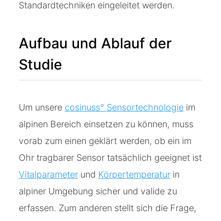
Standardtechniken eingeleitet werden.
Aufbau und Ablauf der
Studie
Um unsere
cosinuss° Sensortechnologie
im
alpinen Bereich einsetzen zu können, muss
vorab zum einen geklärt werden, ob ein im
Ohr tragbarer Sensor tatsächlich geeignet ist
Vitalparameter
und
Körpertemperatur
in
alpiner Umgebung sicher und valide zu
erfassen. Zum anderen stellt sich die Frage,