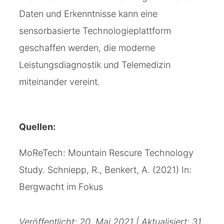
Daten und Erkenntnisse kann eine
sensorbasierte Technologieplattform
geschaffen werden, die moderne
Leistungsdiagnostik und Telemedizin
miteinander vereint.
Quellen:
MoReTech: Mountain Rescure Technology
Study. Schniepp, R., Benkert, A. (2021) In:
Bergwacht im Fokus
Veröffentlicht: 20. Mai 2021 | Aktualisiert: 31.