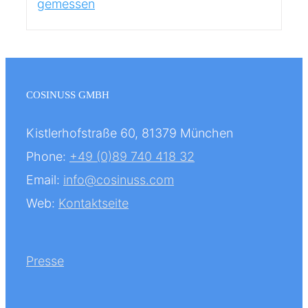
COSINUSS GMBH
Kistlerhofstraße 60, 81379 München
Phone:
+49 (0)89 740 418 32
Email:
info@cosinuss.com
Web:
Kontaktseite
Presse