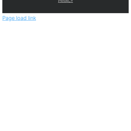
PRIVACY
Page load link