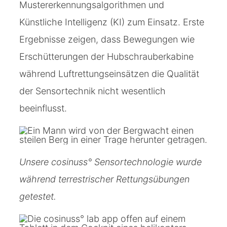
Mustererkennungsalgorithmen und
Künstliche Intelligenz (KI) zum Einsatz. Erste
Ergebnisse zeigen, dass Bewegungen wie
Erschütterungen der Hubschrauberkabine
während Luftrettungseinsätzen die Qualität
der Sensortechnik nicht wesentlich
beeinflusst.
Unsere cosinuss° Sensortechnologie wurde
während terrestrischer Rettungsübungen
getestet.