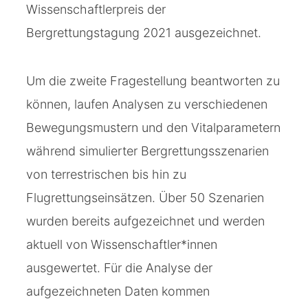
Wissenschaftlerpreis der
Bergrettungstagung 2021 ausgezeichnet.
Um die zweite Fragestellung beantworten zu
können, laufen Analysen zu verschiedenen
Bewegungsmustern und den Vitalparametern
während simulierter Bergrettungsszenarien
von terrestrischen bis hin zu
Flugrettungseinsätzen. Über 50 Szenarien
wurden bereits aufgezeichnet und werden
aktuell von Wissenschaftler*innen
ausgewertet. Für die Analyse der
aufgezeichneten Daten kommen