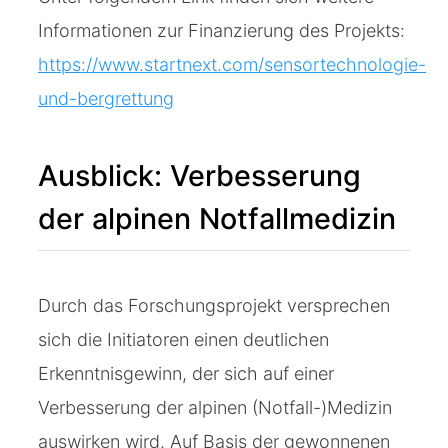
Informationen zur Finanzierung des Projekts:
https://www.startnext.com/sensortechnologie-
und-bergrettung
Ausblick: Verbesserung
der alpinen Notfallmedizin
Durch das Forschungsprojekt versprechen
sich die Initiatoren einen deutlichen
Erkenntnisgewinn, der sich auf einer
Verbesserung der alpinen (Notfall-)Medizin
auswirken wird. Auf Basis der gewonnenen