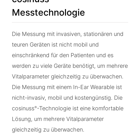
Messtechnologie
Die Messung mit invasiven, stationären und
teuren Geräten ist nicht mobil und
einschränkend für den Patienten und es
werden zu viele Geräte benötigt, um mehrere
Vitalparameter gleichzeitig zu überwachen.
Die Messung mit einem In-Ear Wearable ist
nicht-invasiv, mobil und kostengünstig. Die
cosinuss°-Technologie ist eine komfortable
Lösung, um mehrere Vitalparameter
gleichzeitig zu überwachen.