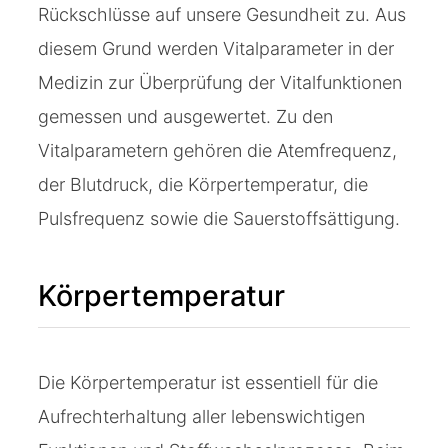
Rückschlüsse auf unsere Gesundheit zu. Aus
diesem Grund werden Vitalparameter in der
Medizin zur Überprüfung der Vitalfunktionen
gemessen und ausgewertet. Zu den
Vitalparametern gehören die Atemfrequenz,
der Blutdruck, die Körpertemperatur, die
Pulsfrequenz sowie die Sauerstoffsättigung.
Körpertemperatur
Die Körpertemperatur ist essentiell für die
Aufrechterhaltung aller lebenswichtigen