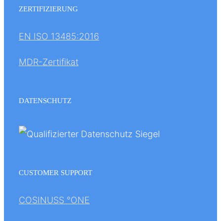
ZERTIFIZIERUNG
EN ISO 13485:2016
MDR-Zertifikat
DATENSCHUTZ
CUSTOMER SUPPORT
COSINUSS °ONE