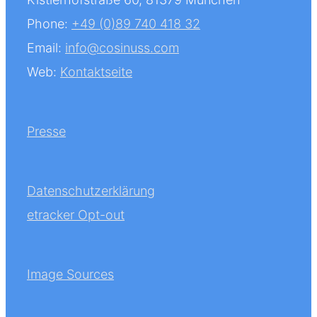
Phone:
+49 (0)89 740 418 32
Email:
info@cosinuss.com
Web:
Kontaktseite
Presse
Datenschutzerklärung
etracker Opt-out
Image Sources