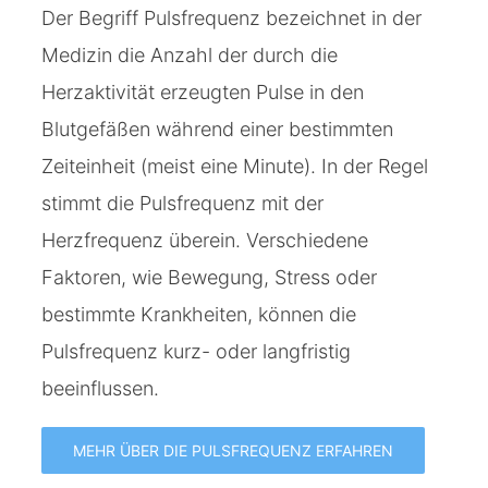
Der Begriff Pulsfrequenz bezeichnet in der
Medizin die Anzahl der durch die
Herzaktivität erzeugten Pulse in den
Blutgefäßen während einer bestimmten
Zeiteinheit (meist eine Minute). In der Regel
stimmt die Pulsfrequenz mit der
Herzfrequenz überein. Verschiedene
Faktoren, wie Bewegung, Stress oder
bestimmte Krankheiten, können die
Pulsfrequenz kurz- oder langfristig
beeinflussen.
MEHR ÜBER DIE PULSFREQUENZ ERFAHREN