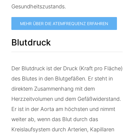
Gesundheitszustands.
MEHR ÜBER DIE ATEMFREQUENZ ERFAHREN
Blutdruck
Der Blutdruck ist der Druck (Kraft pro Fläche)
des Blutes in den Blutgefäßen. Er steht in
direktem Zusammenhang mit dem
Herzzeitvolumen und dem Gefäßwiderstand.
Er ist in der Aorta am höchsten und nimmt
weiter ab, wenn das Blut durch das
Kreislaufsystem durch Arterien, Kapillaren