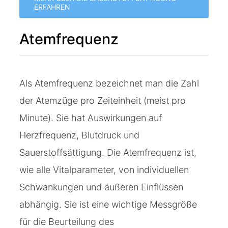
ERFAHREN
Atemfrequenz
Als Atemfrequenz bezeichnet man die Zahl
der Atemzüge pro Zeiteinheit (meist pro
Minute). Sie hat Auswirkungen auf
Herzfrequenz, Blutdruck und
Sauerstoffsättigung. Die Atemfrequenz ist,
wie alle Vitalparameter, von individuellen
Schwankungen und äußeren Einflüssen
abhängig. Sie ist eine wichtige Messgröße
für die Beurteilung des