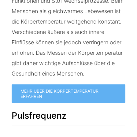
Funktionen und Stoffwechselprozesse. Beim
Menschen als gleichwarmes Lebewesen ist
die Körpertemperatur weitgehend konstant.
Verschiedene äußere als auch innere
Einflüsse können sie jedoch verringern oder
erhöhen. Das Messen der Körpertemperatur
gibt daher wichtige Aufschlüsse über die
Gesundheit eines Menschen.
MEHR ÜBER DIE KÖRPERTEMPERATUR
ERFAHREN
Pulsfrequenz