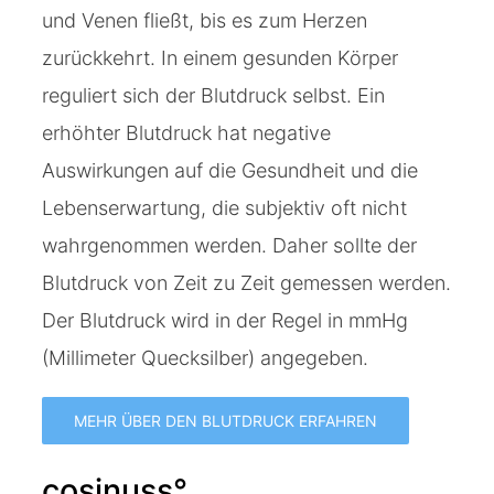
und Venen fließt, bis es zum Herzen
zurückkehrt. In einem gesunden Körper
reguliert sich der Blutdruck selbst. Ein
erhöhter Blutdruck hat negative
Auswirkungen auf die Gesundheit und die
Lebenserwartung, die subjektiv oft nicht
wahrgenommen werden. Daher sollte der
Blutdruck von Zeit zu Zeit gemessen werden.
Der Blutdruck wird in der Regel in mmHg
(Millimeter Quecksilber) angegeben.
MEHR ÜBER DEN BLUTDRUCK ERFAHREN
cosinuss°