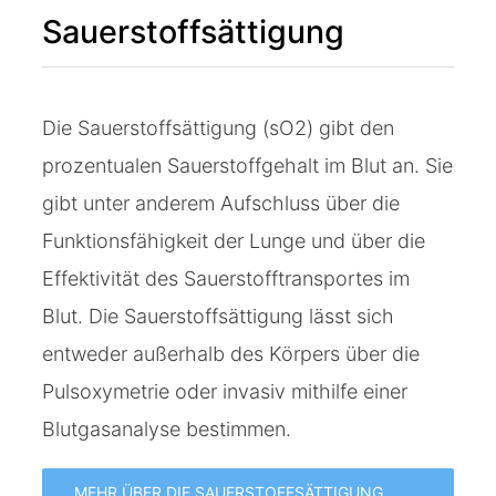
Sauerstoffsättigung
Die Sauerstoffsättigung (sO2) gibt den
prozentualen Sauerstoffgehalt im Blut an. Sie
gibt unter anderem Aufschluss über die
Funktionsfähigkeit der Lunge und über die
Effektivität des Sauerstofftransportes im
Blut. Die Sauerstoffsättigung lässt sich
entweder außerhalb des Körpers über die
Pulsoxymetrie oder invasiv mithilfe einer
Blutgasanalyse bestimmen.
MEHR ÜBER DIE SAUERSTOFFSÄTTIGUNG