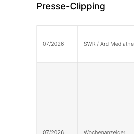
Presse-Clipping
07/2026
SWR / Ard Mediathe
07/2026
Wochenanzeiger