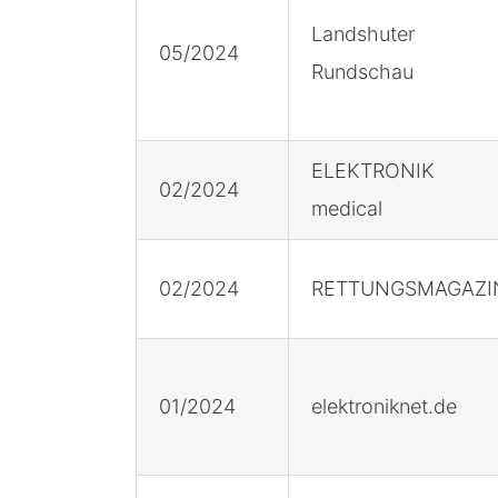
Landshuter
05/2024
Rundschau
ELEKTRONIK
02/2024
medical
02/2024
RETTUNGSMAGAZI
01/2024
elektroniknet.de