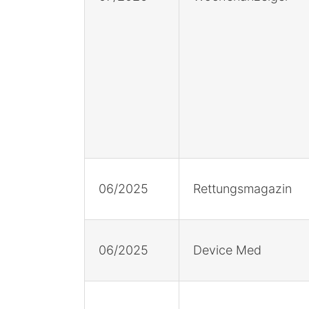
06/2025
Rettungsmagazin
06/2025
Device Med