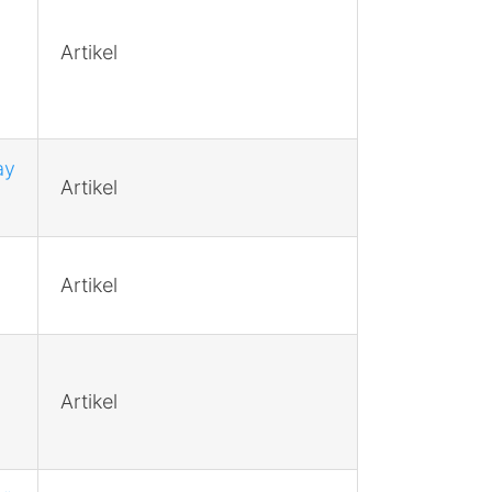
Artikel
ay
Artikel
Artikel
Artikel