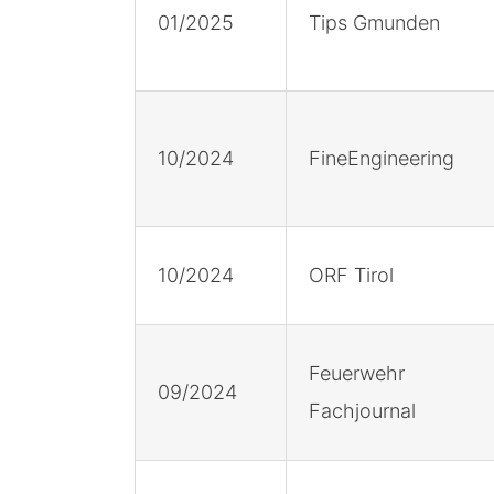
01/2025
Tips Gmunden
10/2024
FineEngineering
10/2024
ORF Tirol
Feuerwehr
09/2024
Fachjournal