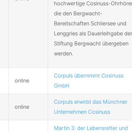
hochwertige Cosinuss-Ohrhörer
die den Bergwacht-
Bereitschaften Schliersee und
Lenggries als Dauerleihgabe de
Stiftung Bergwacht übergeben
werden.
Corpuls übernimmt Cosinuss
online
GmbH
Corpuls erwirbt das Münchner
online
Unternehmen Cosinuss
Martin 3: der Lebensretter und