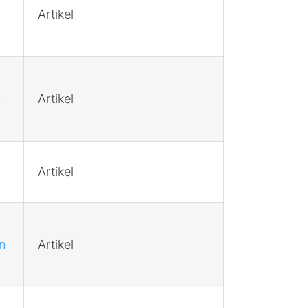
Artikel
G
Artikel
Artikel
n
Artikel