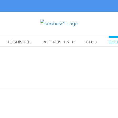
LÖSUNGEN
REFERENZEN
BLOG
ÜBE