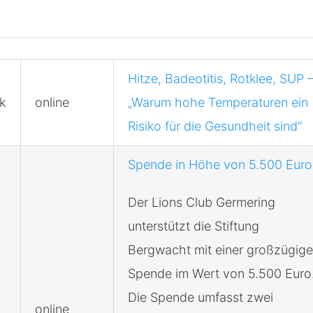
Hitze, Badeotitis, Rotklee, SUP 
k
online
„Warum hohe Temperaturen ein
Risiko für die Gesundheit sind“
Spende in Höhe von 5.500 Euro
Der Lions Club Germering
unterstützt die Stiftung
Bergwacht mit einer großzügig
Spende im Wert von 5.500 Euro
Die Spende umfasst zwei
online