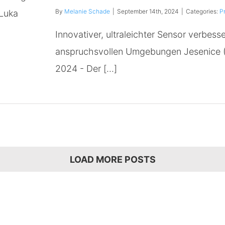
By
Melanie Schade
|
September 14th, 2024
|
Categories:
P
Innovativer, ultraleichter Sensor verbes
anspruchsvollen Umgebungen Jesenice (
2024 - Der [...]
LOAD MORE POSTS