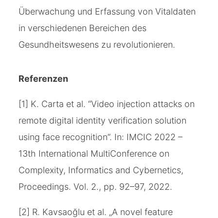
Überwachung und Erfassung von Vitaldaten
in verschiedenen Bereichen des
Gesundheitswesens zu revolutionieren.
Referenzen
[1] K. Carta et al. “Video injection attacks on
remote digital identity verification solution
using face recognition”. In: IMCIC 2022 –
13th International MultiConference on
Complexity, Informatics and Cybernetics,
Proceedings. Vol. 2., pp. 92–97, 2022.
[2] R. Kavsaoğlu et al. „A novel feature