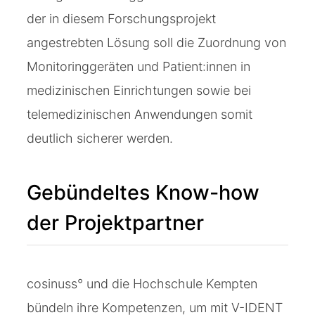
der in diesem Forschungsprojekt
angestrebten Lösung soll die Zuordnung von
Monitoringgeräten und Patient:innen in
medizinischen Einrichtungen sowie bei
telemedizinischen Anwendungen somit
deutlich sicherer werden.
Gebündeltes Know-how
der Projektpartner
cosinuss° und die Hochschule Kempten
bündeln ihre Kompetenzen, um mit V-IDENT