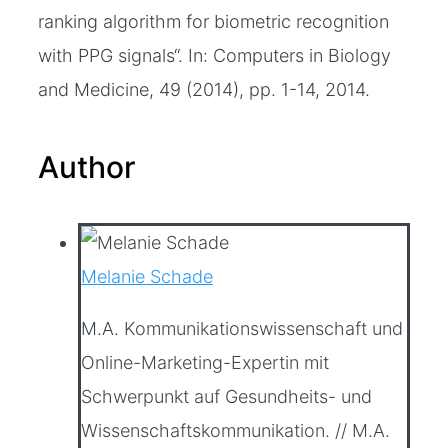
ranking algorithm for biometric recognition
with PPG signals“. In: Computers in Biology
and Medicine, 49 (2014), pp. 1-14, 2014.
Author
Melanie Schade
M.A. Kommunikationswissenschaft und
Online-Marketing-Expertin mit
Schwerpunkt auf Gesundheits- und
Wissenschaftskommunikation. // M.A.