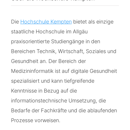
Die
Hochschule Kempten
bietet als einzige
staatliche Hochschule im Allgäu
praxisorientierte Studiengänge in den
Bereichen Technik, Wirtschaft, Soziales und
Gesundheit an. Der Bereich der
Medizininformatik ist auf digitale Gesundheit
spezialisiert und kann tiefgreifende
Kenntnisse in Bezug auf die
informationstechnische Umsetzung, die
Bedarfe der Fachkräfte und die ablaufenden
Prozesse vorweisen.