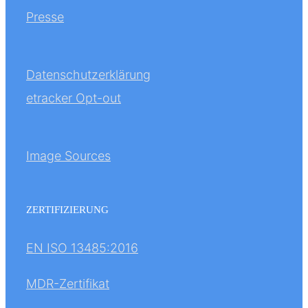
Presse
Datenschutzerklärung
etracker Opt-out
Image Sources
ZERTIFIZIERUNG
EN ISO 13485:2016
MDR-Zertifikat