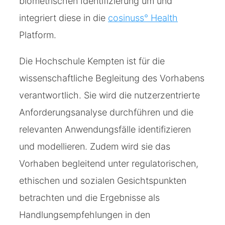
biometrischen Identifizierung um und
integriert diese in die
cosinuss° Health
Platform.
Die Hochschule Kempten ist für die
wissenschaftliche Begleitung des Vorhabens
verantwortlich. Sie wird die nutzerzentrierte
Anforderungsanalyse durchführen und die
relevanten Anwendungsfälle identifizieren
und modellieren. Zudem wird sie das
Vorhaben begleitend unter regulatorischen,
ethischen und sozialen Gesichtspunkten
betrachten und die Ergebnisse als
Handlungsempfehlungen in den