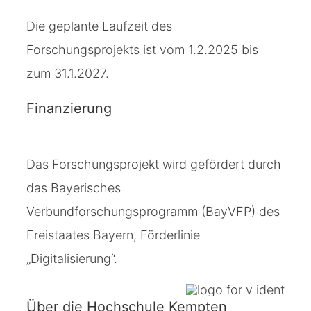
Die geplante Laufzeit des
Forschungsprojekts ist vom 1.2.2025 bis
zum 31.1.2027.
Finanzierung
Das Forschungsprojekt wird gefördert durch
das Bayerisches
Verbundforschungsprogramm (BayVFP) des
Freistaates Bayern, Förderlinie
„Digitalisierung“.
Über die Hochschule Kempten