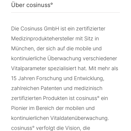
Über cosinuss°
Die Cosinuss GmbH ist ein zertifizierter
Medizinproduktehersteller mit Sitz in
München, der sich auf die mobile und
kontinuierliche Überwachung verschiedener
Vitalparameter spezialisiert hat. Mit mehr als
15 Jahren Forschung und Entwicklung,
zahlreichen Patenten und medizinisch
zertifizierten Produkten ist cosinuss° ein
Pionier im Bereich der mobilen und
kontinuierlichen Vitaldatenüberwachung.
cosinuss° verfolgt die Vision, die