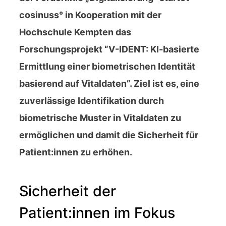
cosinuss° in Kooperation mit der
Hochschule Kempten das
Forschungsprojekt “V-IDENT: KI-basierte
Ermittlung einer biometrischen Identität
basierend auf Vitaldaten”. Ziel ist es, eine
zuverlässige Identifikation durch
biometrische Muster in Vitaldaten zu
ermöglichen und damit die Sicherheit für
Patient:innen zu erhöhen.
Sicherheit der
Patient:innen im Fokus