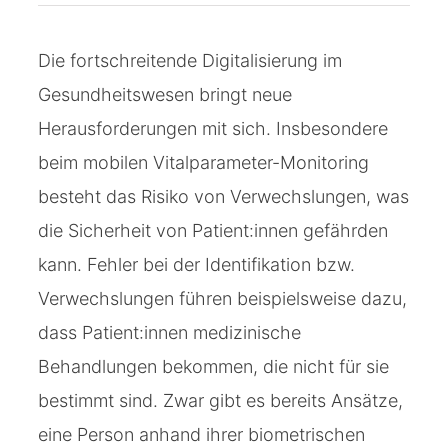
Die fortschreitende Digitalisierung im
Gesundheitswesen bringt neue
Herausforderungen mit sich. Insbesondere
beim mobilen Vitalparameter-Monitoring
besteht das Risiko von Verwechslungen, was
die Sicherheit von Patient:innen gefährden
kann. Fehler bei der Identifikation bzw.
Verwechslungen führen beispielsweise dazu,
dass Patient:innen medizinische
Behandlungen bekommen, die nicht für sie
bestimmt sind. Zwar gibt es bereits Ansätze,
eine Person anhand ihrer biometrischen