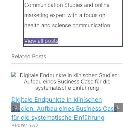
Communication Studies and online
marketing expert with a focus on
health and science communication.
View all posts
Related Posts
Digitale Endpunkte in klinischen
Studien: Aufbau eines Business Case
für die systematische Einführung
März 19th, 2026