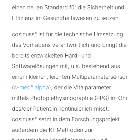
einen neuen Standard für die Sicherheit und
Effizienz im Gesundheitswesen zu setzen.
cosinuss° ist für die technische Umsetzung
des Vorhabens verantwortlich und bringt die
bereits entwickelten Hard- und
Softwarelösungen mit, u.a. bestehend aus
einem kleinen, leichten Multiparametersensor
(
c-med° alpha
), der die Vitalparameter
mittels Photoplethysmographie (PPG) im Ohr
des/der Patient:in kontinuierlich misst.
cosinuss° setzt in dem Forschungsprojekt
außerdem die KI-Methoden zur