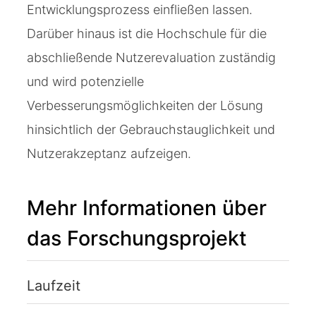
Entwicklungsprozess einfließen lassen.
Darüber hinaus ist die Hochschule für die
abschließende Nutzerevaluation zuständig
und wird potenzielle
Verbesserungsmöglichkeiten der Lösung
hinsichtlich der Gebrauchstauglichkeit und
Nutzerakzeptanz aufzeigen.
Mehr Informationen über
das Forschungsprojekt
Laufzeit