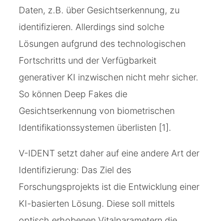
Daten, z.B. über Gesichtserkennung, zu
identifizieren. Allerdings sind solche
Lösungen aufgrund des technologischen
Fortschritts und der Verfügbarkeit
generativer KI inzwischen nicht mehr sicher.
So können Deep Fakes die
Gesichtserkennung von biometrischen
Identifikationssystemen überlisten [1].
V-IDENT setzt daher auf eine andere Art der
Identifizierung: Das Ziel des
Forschungsprojekts ist die Entwicklung einer
KI-basierten Lösung. Diese soll mittels
optisch erhobenen Vitalparametern die