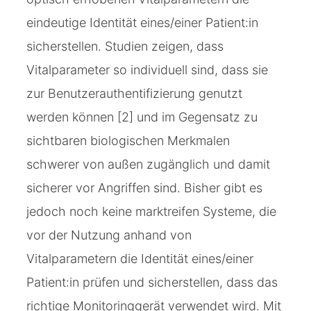
eindeutige Identität eines/einer Patient:in
sicherstellen. Studien zeigen, dass
Vitalparameter so individuell sind, dass sie
zur Benutzerauthentifizierung genutzt
werden können [2] und im Gegensatz zu
sichtbaren biologischen Merkmalen
schwerer von außen zugänglich und damit
sicherer vor Angriffen sind. Bisher gibt es
jedoch noch keine marktreifen Systeme, die
vor der Nutzung anhand von
Vitalparametern die Identität eines/einer
Patient:in prüfen und sicherstellen, dass das
richtige Monitoringgerät verwendet wird. Mit