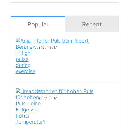
Popular
Recent
Hoher Puls beim Sport
Juli 19th, 2017
Ursachen für hohen Puls
Juli 19th, 2017