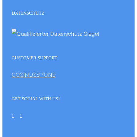
DATENSCHUTZ
CUSTOMER SUPPORT
COSINUSS °ONE
GET SOCIAL WITH US!