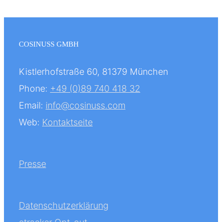
COSINUSS GMBH
Kistlerhofstraße 60, 81379 München
Phone:
+49 (0)89 740 418 32
Email:
info@cosinuss.com
Web:
Kontaktseite
Presse
Datenschutzerklärung