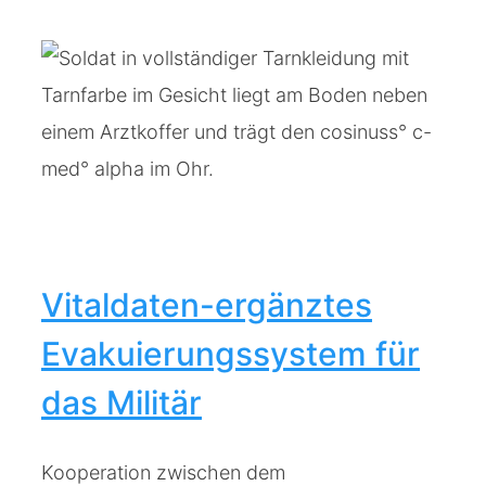
Vitaldaten-ergänztes
Evakuierungssystem für
das Militär
Kooperation zwischen dem