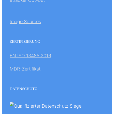
etracker Opt-out
Image Sources
ZERTIFIZIERUNG
EN ISO 13485:2016
MDR-Zertifikat
DATENSCHUTZ