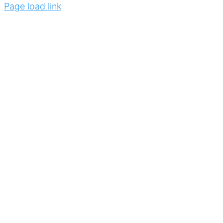
Page load link