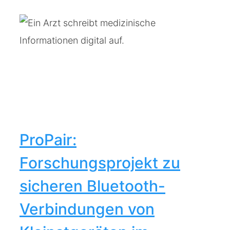
ProPair:
Forschungsprojekt zu
sicheren Bluetooth-
Verbindungen von