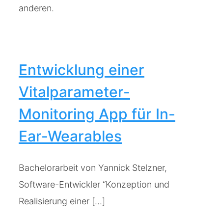
Entwicklung einer
Vitalparameter-
Monitoring App für In-
Ear-Wearables
Bachelorarbeit von Yannick Stelzner,
Software-Entwickler “Konzeption und
Realisierung einer [...]