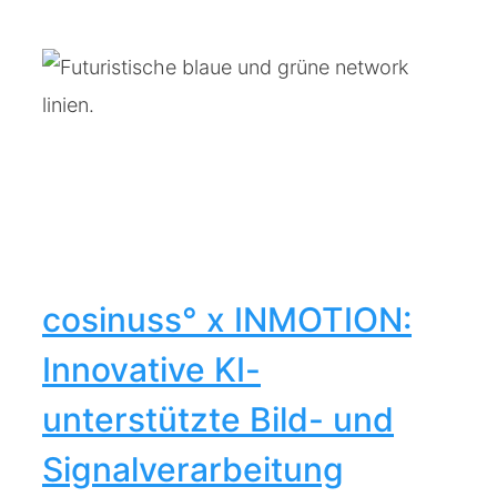
-
cosinuss° x INMOTION:
Innovative KI-
unterstützte Bild- und
Signalverarbeitung