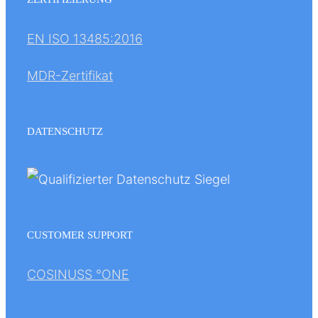
EN ISO 13485:2016
MDR-Zertifikat
DATENSCHUTZ
CUSTOMER SUPPORT
COSINUSS °ONE