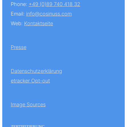
Phone:
+49 (0)89 740 418 32
Email:
info@cosinuss.com
Web:
Kontaktseite
Presse
Datenschutzerklärung
etracker Opt-out
Image Sources
ZERTIFIZIERUNG