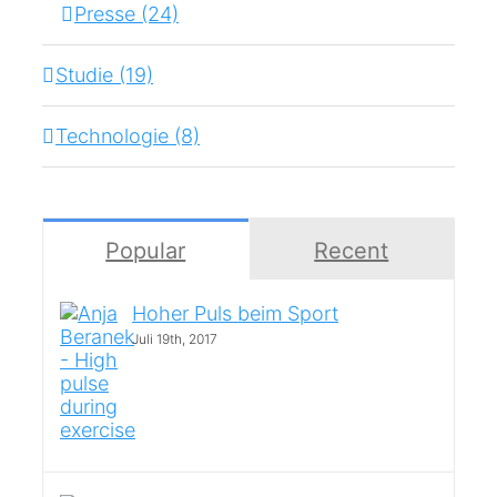
Presse (24)
Studie (19)
Technologie (8)
Popular
Recent
Hoher Puls beim Sport
Juli 19th, 2017