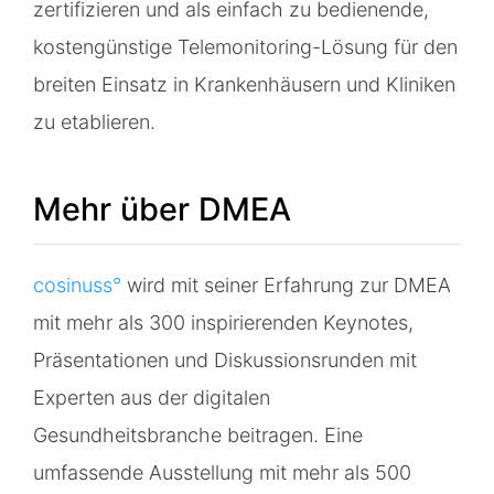
zertifizieren und als einfach zu bedienende,
kostengünstige Telemonitoring-Lösung für den
breiten Einsatz in Krankenhäusern und Kliniken
zu etablieren.
Mehr über DMEA
cosinuss°
wird mit seiner Erfahrung zur DMEA
mit mehr als 300 inspirierenden Keynotes,
Präsentationen und Diskussionsrunden mit
Experten aus der digitalen
Gesundheitsbranche beitragen. Eine
umfassende Ausstellung mit mehr als 500