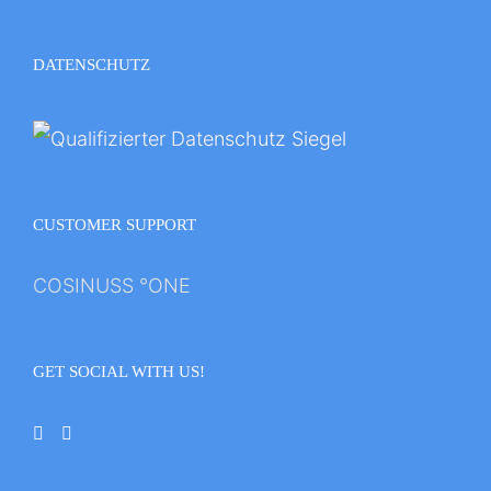
DATENSCHUTZ
CUSTOMER SUPPORT
COSINUSS °ONE
GET SOCIAL WITH US!