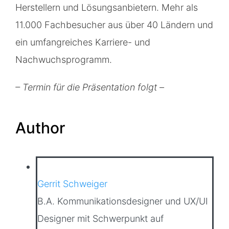
Herstellern und Lösungsanbietern. Mehr als
11.000 Fachbesucher aus über 40 Ländern und
ein umfangreiches Karriere- und
Nachwuchsprogramm.
– Termin für die Präsentation folgt –
Author
Gerrit Schweiger
B.A. Kommunikationsdesigner und UX/UI
Designer mit Schwerpunkt auf