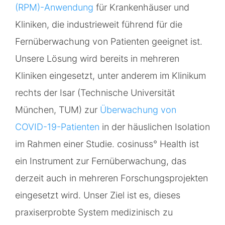
(RPM)-Anwendung
für Krankenhäuser und
Kliniken, die industrieweit führend für die
Fernüberwachung von Patienten geeignet ist.
Unsere Lösung wird bereits in mehreren
Kliniken eingesetzt, unter anderem im Klinikum
rechts der Isar (Technische Universität
München, TUM) zur
Überwachung von
COVID-19-Patienten
in der häuslichen Isolation
im Rahmen einer Studie. cosinuss° Health ist
ein Instrument zur Fernüberwachung, das
derzeit auch in mehreren Forschungsprojekten
eingesetzt wird. Unser Ziel ist es, dieses
praxiserprobte System medizinisch zu