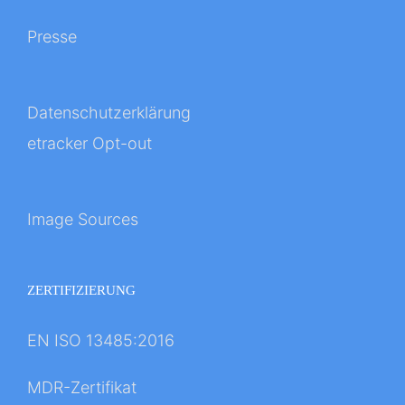
Presse
Datenschutzerklärung
etracker Opt-out
Image Sources
ZERTIFIZIERUNG
EN ISO 13485:2016
MDR-Zertifikat