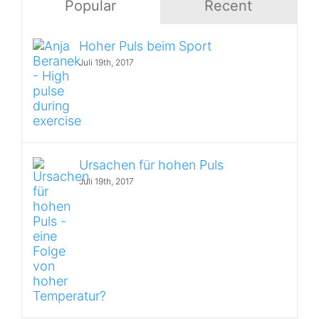
Popular
Recent
Hoher Puls beim Sport
Juli 19th, 2017
Ursachen für hohen Puls
Juli 19th, 2017