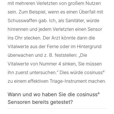
mit mehreren Verletzten von großem Nutzen
sein. Zum Beispiel, wenn es einen Überfall mit
Schusswaffen gab. Ich, als Sanitäter, würde
hinrennen und jedem Verletzten einen Sensor
ins Ohr stecken. Der Arzt könnte dann die
Vitalwerte aus der Ferne oder im Hintergrund
überwachen und z. B. feststellen: „Die
Vitalwerte von Nummer 4 sinken, Sie müssen
ihn zuerst untersuchen.“ Dies würde cosinuss°
zu einem effektiven Triage-Instrument machen.
Wann und wo haben Sie die cosinuss°
Sensoren bereits getestet?