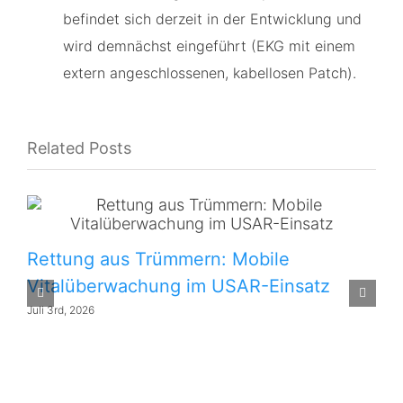
befindet sich derzeit in der Entwicklung und
wird demnächst eingeführt (EKG mit einem
extern angeschlossenen, kabellosen Patch).
Related Posts
Rettung aus Trümmern: Mobile
Vitalüberwachung im USAR-Einsatz
Juli 3rd, 2026