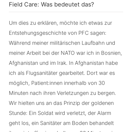
Field Care: Was bedeutet das?
Um dies zu erklären, möchte ich etwas zur
Entstehungsgeschichte von PFC sagen:
Während meiner militärischen Laufbahn und
meiner Arbeit bei der NATO war ich in Bosnien,
Afghanistan und im Irak. In Afghanistan habe
ich als Flugsanitäter gearbeitet. Dort war es
möglich, Patient:innen innerhalb von 30
Minuten nach ihren Verletzungen zu bergen.
Wir hielten uns an das Prinzip der goldenen
Stunde: Ein Soldat wird verletzt, der Alarm
geht los, ein Sanitäter am Boden behandelt