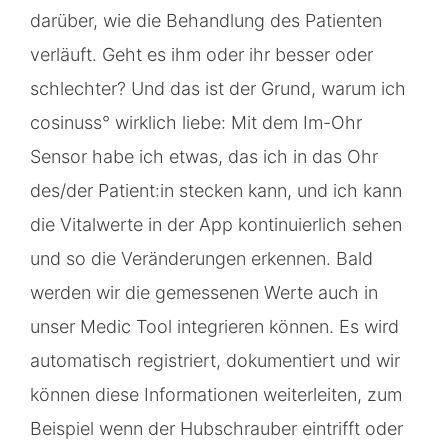
darüber, wie die Behandlung des Patienten
verläuft. Geht es ihm oder ihr besser oder
schlechter? Und das ist der Grund, warum ich
cosinuss° wirklich liebe: Mit dem Im-Ohr
Sensor habe ich etwas, das ich in das Ohr
des/der Patient:in stecken kann, und ich kann
die Vitalwerte in der App kontinuierlich sehen
und so die Veränderungen erkennen. Bald
werden wir die gemessenen Werte auch in
unser Medic Tool integrieren können. Es wird
automatisch registriert, dokumentiert und wir
können diese Informationen weiterleiten, zum
Beispiel wenn der Hubschrauber eintrifft oder