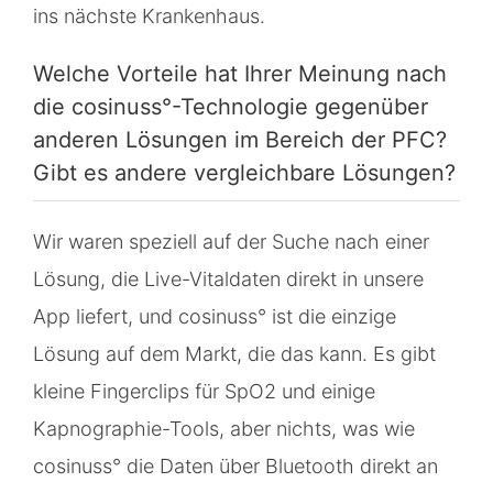
ins nächste Krankenhaus.
Welche Vorteile hat Ihrer Meinung nach
die cosinuss°-Technologie gegenüber
anderen Lösungen im Bereich der PFC?
Gibt es andere vergleichbare Lösungen?
Wir waren speziell auf der Suche nach einer
Lösung, die Live-Vitaldaten direkt in unsere
App liefert, und cosinuss° ist die einzige
Lösung auf dem Markt, die das kann. Es gibt
kleine Fingerclips für SpO2 und einige
Kapnographie-Tools, aber nichts, was wie
cosinuss° die Daten über Bluetooth direkt an