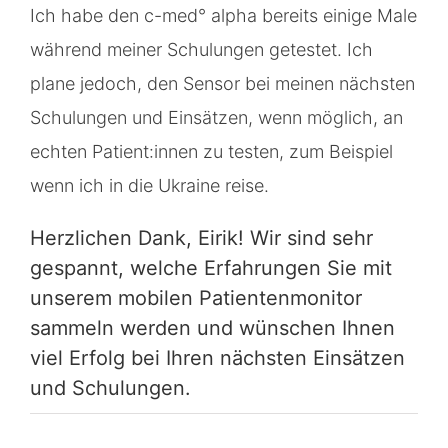
Ich habe den c-med° alpha bereits einige Male
während meiner Schulungen getestet. Ich
plane jedoch, den Sensor bei meinen nächsten
Schulungen und Einsätzen, wenn möglich, an
echten Patient:innen zu testen, zum Beispiel
wenn ich in die Ukraine reise.
Herzlichen Dank, Eirik! Wir sind sehr
gespannt, welche Erfahrungen Sie mit
unserem mobilen Patientenmonitor
sammeln werden und wünschen Ihnen
viel Erfolg bei Ihren nächsten Einsätzen
und Schulungen.