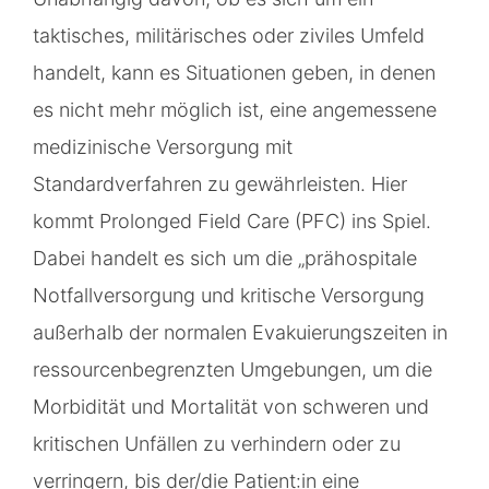
taktisches, militärisches oder ziviles Umfeld
handelt, kann es Situationen geben, in denen
es nicht mehr möglich ist, eine angemessene
medizinische Versorgung mit
Standardverfahren zu gewährleisten. Hier
kommt Prolonged Field Care (PFC) ins Spiel.
Dabei handelt es sich um die „prähospitale
Notfallversorgung und kritische Versorgung
außerhalb der normalen Evakuierungszeiten in
ressourcenbegrenzten Umgebungen, um die
Morbidität und Mortalität von schweren und
kritischen Unfällen zu verhindern oder zu
verringern, bis der/die Patient:in eine