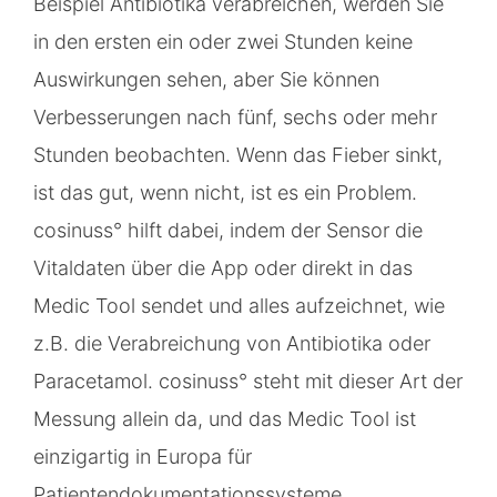
Beispiel Antibiotika verabreichen, werden Sie
in den ersten ein oder zwei Stunden keine
Auswirkungen sehen, aber Sie können
Verbesserungen nach fünf, sechs oder mehr
Stunden beobachten. Wenn das Fieber sinkt,
ist das gut, wenn nicht, ist es ein Problem.
cosinuss° hilft dabei, indem der Sensor die
Vitaldaten über die App oder direkt in das
Medic Tool sendet und alles aufzeichnet, wie
z.B. die Verabreichung von Antibiotika oder
Paracetamol. cosinuss° steht mit dieser Art der
Messung allein da, und das Medic Tool ist
einzigartig in Europa für
Patientendokumentationssysteme.