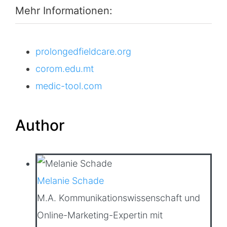
Mehr Informationen:
prolongedfieldcare.org
corom.edu.mt
medic-tool.com
Author
Melanie Schade
M.A. Kommunikationswissenschaft und
Online-Marketing-Expertin mit