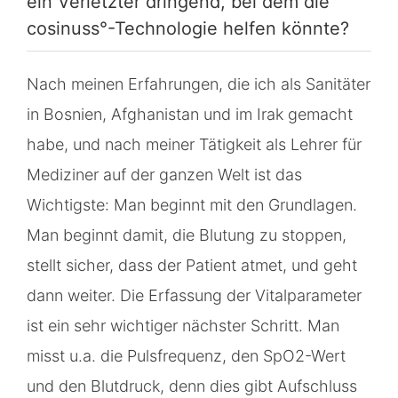
ein Verletzter dringend, bei dem die
cosinuss°-Technologie helfen könnte?
Nach meinen Erfahrungen, die ich als Sanitäter
in Bosnien, Afghanistan und im Irak gemacht
habe, und nach meiner Tätigkeit als Lehrer für
Mediziner auf der ganzen Welt ist das
Wichtigste: Man beginnt mit den Grundlagen.
Man beginnt damit, die Blutung zu stoppen,
stellt sicher, dass der Patient atmet, und geht
dann weiter. Die Erfassung der Vitalparameter
ist ein sehr wichtiger nächster Schritt. Man
misst u.a. die Pulsfrequenz, den SpO2-Wert
und den Blutdruck, denn dies gibt Aufschluss