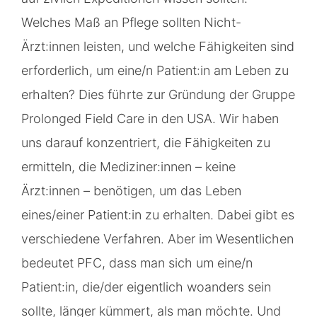
Welches Maß an Pflege sollten Nicht-
Ärzt:innen leisten, und welche Fähigkeiten sind
erforderlich, um eine/n Patient:in am Leben zu
erhalten? Dies führte zur Gründung der Gruppe
Prolonged Field Care in den USA. Wir haben
uns darauf konzentriert, die Fähigkeiten zu
ermitteln, die Mediziner:innen – keine
Ärzt:innen – benötigen, um das Leben
eines/einer Patient:in zu erhalten. Dabei gibt es
verschiedene Verfahren. Aber im Wesentlichen
bedeutet PFC, dass man sich um eine/n
Patient:in, die/der eigentlich woanders sein
sollte, länger kümmert, als man möchte. Und