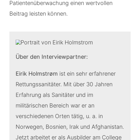
Patientenüberwachung einen wertvollen
Beitrag leisten können.
Über den Interviewpartner:
Eirik Holmstrøm
ist ein sehr erfahrener
Rettungssanitäter. Mit über 30 Jahren
Erfahrung als Sanitäter und im
militärischen Bereich war er an
verschiedenen Orten tätig, u. a. in
Norwegen, Bosnien, Irak und Afghanistan.
Jetzt arbeitet er als Ausbilder am College