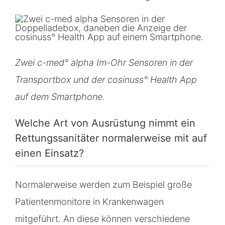
Zwei c-med° alpha Im-Ohr Sensoren in der
Transportbox und der cosinuss° Health App
auf dem Smartphone.
Welche Art von Ausrüstung nimmt ein
Rettungssanitäter normalerweise mit auf
einen Einsatz?
Normalerweise werden zum Beispiel große
Patientenmonitore in Krankenwagen
mitgeführt. An diese können verschiedene