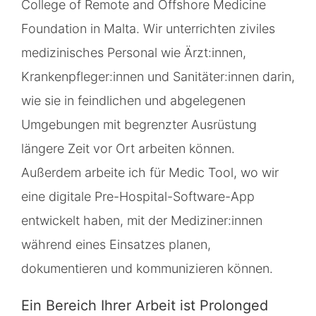
College of Remote and Offshore Medicine
Foundation in Malta. Wir unterrichten ziviles
medizinisches Personal wie Ärzt:innen,
Krankenpfleger:innen und Sanitäter:innen darin,
wie sie in feindlichen und abgelegenen
Umgebungen mit begrenzter Ausrüstung
längere Zeit vor Ort arbeiten können.
Außerdem arbeite ich für Medic Tool, wo wir
eine digitale Pre-Hospital-Software-App
entwickelt haben, mit der Mediziner:innen
während eines Einsatzes planen,
dokumentieren und kommunizieren können.
Ein Bereich Ihrer Arbeit ist Prolonged