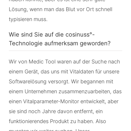
Lösung, wenn man das Blut vor Ort schnell
typisieren muss.
Wie sind Sie auf die cosinuss°-
Technologie aufmerksam geworden?
Wir von Medic Tool waren auf der Suche nach
einem Gerät, das uns mit Vitaldaten für unsere
Softwarelösung versorgt. Wir begannen mit
einem Unternehmen zusammenzuarbeiten, das
einen Vitalparameter-Monitor entwickelt, aber
sie sind noch Jahre davon entfernt, ein
funktionierendes Produkt zu haben. Also