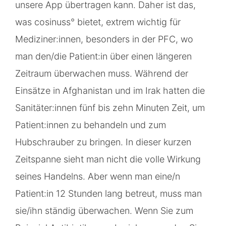
unsere App übertragen kann. Daher ist das,
was cosinuss° bietet, extrem wichtig für
Mediziner:innen, besonders in der PFC, wo
man den/die Patient:in über einen längeren
Zeitraum überwachen muss. Während der
Einsätze in Afghanistan und im Irak hatten die
Sanitäter:innen fünf bis zehn Minuten Zeit, um
Patient:innen zu behandeln und zum
Hubschrauber zu bringen. In dieser kurzen
Zeitspanne sieht man nicht die volle Wirkung
seines Handelns. Aber wenn man eine/n
Patient:in 12 Stunden lang betreut, muss man
sie/ihn ständig überwachen. Wenn Sie zum