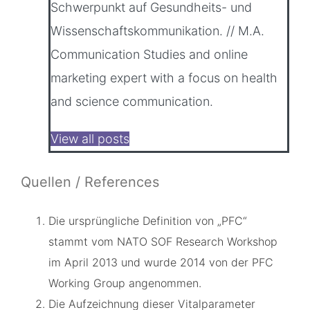
Schwerpunkt auf Gesundheits- und
Wissenschaftskommunikation. // M.A.
Communication Studies and online
marketing expert with a focus on health
and science communication.
View all posts
Quellen / References
Die ursprüngliche Definition von „PFC“
stammt vom NATO SOF Research Workshop
im April 2013 und wurde 2014 von der PFC
Working Group angenommen.
Die Aufzeichnung dieser Vitalparameter