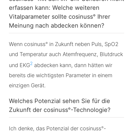
erfassen kann: Welche weiteren
Vitalparameter sollte cosinuss° Ihrer
Meinung nach abdecken können?
Wenn cosinuss° in Zukunft neben Puls, SpO2
und Temperatur auch Atemfrequenz, Blutdruck
2
und EKG
abdecken kann, dann hätten wir
bereits die wichtigsten Parameter in einem
einzigen Gerät.
Welches Potenzial sehen Sie für die
Zukunft der cosinuss°-Technologie?
Ich denke, das Potenzial der cosinuss°-