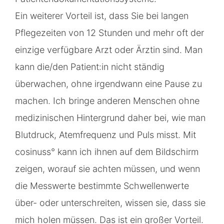
Ein weiterer Vorteil ist, dass Sie bei langen
Pflegezeiten von 12 Stunden und mehr oft der
einzige verfügbare Arzt oder Ärztin sind. Man
kann die/den Patient:in nicht ständig
überwachen, ohne irgendwann eine Pause zu
machen. Ich bringe anderen Menschen ohne
medizinischen Hintergrund daher bei, wie man
Blutdruck, Atemfrequenz und Puls misst. Mit
cosinuss° kann ich ihnen auf dem Bildschirm
zeigen, worauf sie achten müssen, und wenn
die Messwerte bestimmte Schwellenwerte
über- oder unterschreiten, wissen sie, dass sie
mich holen müssen. Das ist ein großer Vorteil.