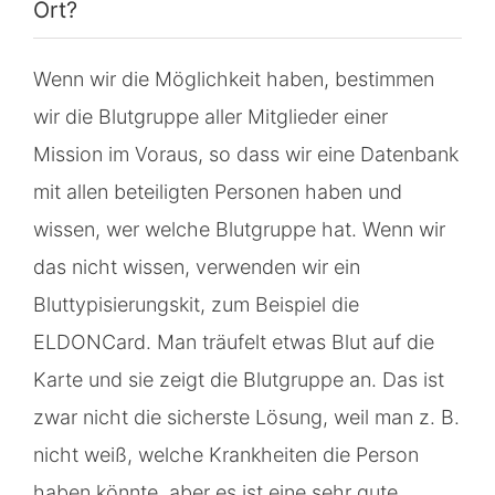
Ort?
Wenn wir die Möglichkeit haben, bestimmen
wir die Blutgruppe aller Mitglieder einer
Mission im Voraus, so dass wir eine Datenbank
mit allen beteiligten Personen haben und
wissen, wer welche Blutgruppe hat. Wenn wir
das nicht wissen, verwenden wir ein
Bluttypisierungskit, zum Beispiel die
ELDONCard. Man träufelt etwas Blut auf die
Karte und sie zeigt die Blutgruppe an. Das ist
zwar nicht die sicherste Lösung, weil man z. B.
nicht weiß, welche Krankheiten die Person
haben könnte, aber es ist eine sehr gute