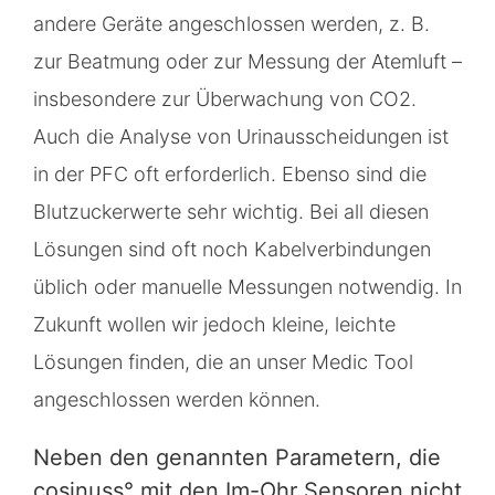
andere Geräte angeschlossen werden, z. B.
zur Beatmung oder zur Messung der Atemluft –
insbesondere zur Überwachung von CO2.
Auch die Analyse von Urinausscheidungen ist
in der PFC oft erforderlich. Ebenso sind die
Blutzuckerwerte sehr wichtig. Bei all diesen
Lösungen sind oft noch Kabelverbindungen
üblich oder manuelle Messungen notwendig. In
Zukunft wollen wir jedoch kleine, leichte
Lösungen finden, die an unser Medic Tool
angeschlossen werden können.
Neben den genannten Parametern, die
cosinuss° mit den Im-Ohr Sensoren nicht