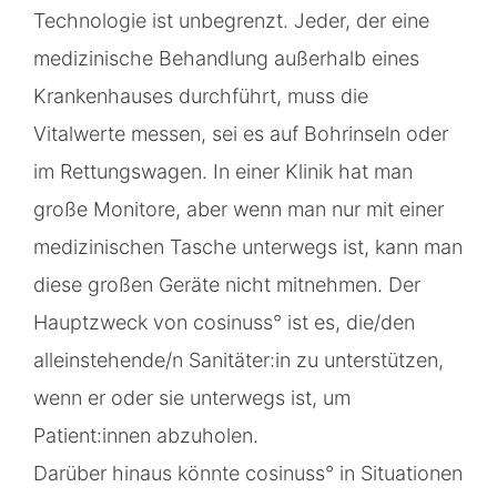
Technologie ist unbegrenzt. Jeder, der eine
medizinische Behandlung außerhalb eines
Krankenhauses durchführt, muss die
Vitalwerte messen, sei es auf Bohrinseln oder
im Rettungswagen. In einer Klinik hat man
große Monitore, aber wenn man nur mit einer
medizinischen Tasche unterwegs ist, kann man
diese großen Geräte nicht mitnehmen. Der
Hauptzweck von cosinuss° ist es, die/den
alleinstehende/n Sanitäter:in zu unterstützen,
wenn er oder sie unterwegs ist, um
Patient:innen abzuholen.
Darüber hinaus könnte cosinuss° in Situationen