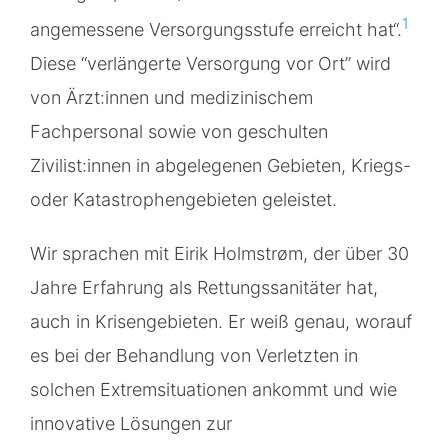
1
angemessene Versorgungsstufe erreicht hat“.
Diese “verlängerte Versorgung vor Ort” wird
von Ärzt:innen und medizinischem
Fachpersonal sowie von geschulten
Zivilist:innen in abgelegenen Gebieten, Kriegs-
oder Katastrophengebieten geleistet.
Wir sprachen mit Eirik Holmstrøm, der über 30
Jahre Erfahrung als Rettungssanitäter hat,
auch in Krisengebieten. Er weiß genau, worauf
es bei der Behandlung von Verletzten in
solchen Extremsituationen ankommt und wie
innovative Lösungen zur