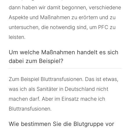
dann haben wir damit begonnen, verschiedene
Aspekte und Maßnahmen zu erörtern und zu
untersuchen, die notwendig sind, um PFC zu
leisten.
Um welche Maßnahmen handelt es sich
dabei zum Beispiel?
Zum Beispiel Bluttransfusionen. Das ist etwas,
was ich als Sanitäter in Deutschland nicht
machen darf. Aber im Einsatz mache ich
Bluttransfusionen.
Wie bestimmen Sie die Blutgruppe vor