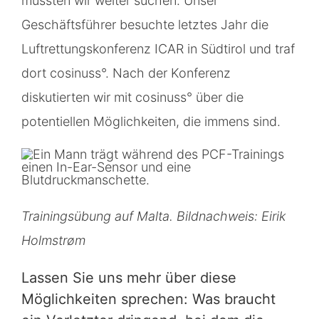
mussten wir weiter suchen. Unser
Geschäftsführer besuchte letztes Jahr die
Luftrettungskonferenz ICAR in Südtirol und traf
dort cosinuss°. Nach der Konferenz
diskutierten wir mit cosinuss° über die
potentiellen Möglichkeiten, die immens sind.
Trainingsübung auf Malta. Bildnachweis: Eirik
Holmstrøm
Lassen Sie uns mehr über diese
Möglichkeiten sprechen: Was braucht