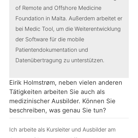
of Remote and Offshore Medicine
Foundation in Malta. Außerdem arbeitet er
bei Medic Tool, um die Weiterentwicklung
der Software für die mobile
Patientendokumentation und
Datenübertragung zu unterstützen.
Eirik Holmstrøm, neben vielen anderen
Tätigkeiten arbeiten Sie auch als
medizinischer Ausbilder. Können Sie
beschreiben, was genau Sie tun?
Ich arbeite als Kursleiter und Ausbilder am