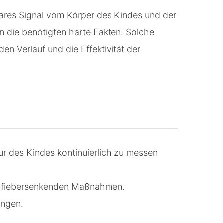
bares Signal vom Körper des Kindes und der
rn die benötigten harte Fakten. Solche
den Verlauf und die Effektivität der
r des Kindes kontinuierlich zu messen
n fiebersenkenden Maßnahmen.
ungen.