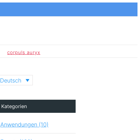
corpuls auryx
Deutsch
Kategorien
Anwendungen (10)