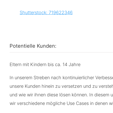
Shutterstock: 719622346
Potentielle Kunden:
Eltern mit Kindern bis ca. 14 Jahre
In unserem Streben nach kontinuierlicher Verbess
unsere Kunden hinein zu versetzen und zu verste
und wie wir ihnen diese lösen können. In diesem
wir verschiedene mögliche Use Cases in denen wi