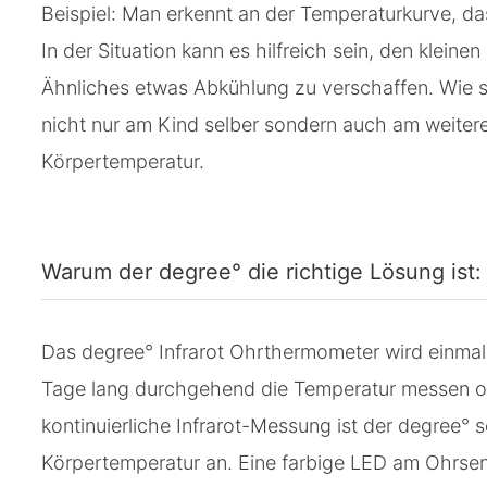
Beispiel: Man erkennt an der Temperaturkurve, da
In der Situation kann es hilfreich sein, den klein
Ähnliches etwas Abkühlung zu verschaffen. Wie 
nicht nur am Kind selber sondern auch am weitere
Körpertemperatur.
Warum der degree° die richtige Lösung ist:
Das degree° Infrarot Ohrthermometer wird einmal 
Tage lang durchgehend die Temperatur messen oh
kontinuierliche Infrarot-Messung ist der degree°
Körpertemperatur an. Eine farbige LED am Ohrsens