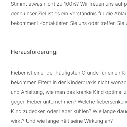
Stimmt etwas nicht zu 100%? Wir freuen uns auf p
denn unser Ziel ist es ein Verständnis für die Ab
bekommen! Kontaktieren Sie uns oder treffen Sie 
Herausforderung:
Fieber ist einer der häufigsten Gründe für einen 
bekommen Eltern in der Kinderpraxis nicht wonac
und Anleitung, wie man das kranke Kind optimal 
gegen Fieber unternehmen? Welche fiebersenkend
Kind zudecken oder lieber kühlen? Wie lange dau
wirkt? Und wie lange hält seine Wirkung an?