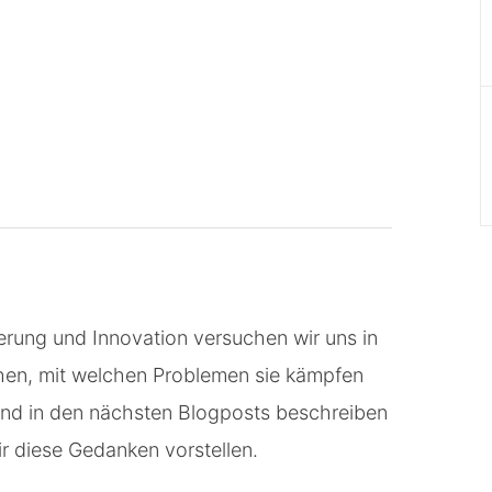
erung und Innovation versuchen wir uns in
hen, mit welchen Problemen sie kämpfen
 und in den nächsten Blogposts beschreiben
r diese Gedanken vorstellen.