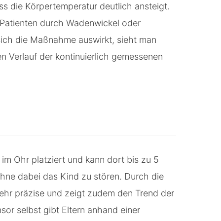
ss die Körpertemperatur deutlich ansteigt.
en Patienten durch Wadenwickel oder
sich die Maßnahme auswirkt, sieht man
n Verlauf der kontinuierlich gemessenen
im Ohr platziert und kann dort bis zu 5
ne dabei das Kind zu stören. Durch die
 sehr präzise und zeigt zudem den Trend der
or selbst gibt Eltern anhand einer