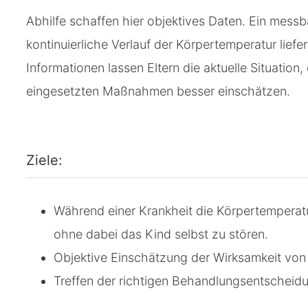
Abhilfe schaffen hier objektives Daten. Ein mess
kontinuierliche Verlauf der Körpertemperatur liefe
Informationen lassen Eltern die aktuelle Situation, 
eingesetzten Maßnahmen besser einschätzen.
Ziele:
Während einer Krankheit die Körpertemperatu
ohne dabei das Kind selbst zu stören.
Objektive Einschätzung der Wirksamkeit vo
Treffen der richtigen Behandlungsentscheid